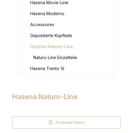
Hasena Movie-Line
Hasena Moderno
Accessoires
Gepolsterte Kopfteile
Hasena Naturo-Line
Naturo-Line Einzelteile
Hasena Trento 16
Hasena Naturo-Line
Produkte filtern