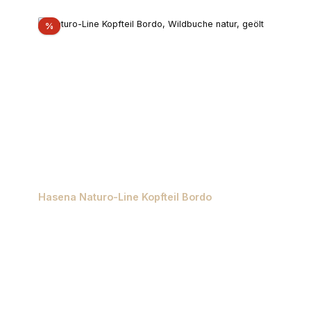
Rabatt
%
Hasena Naturo-Line Kopfteil Bordo