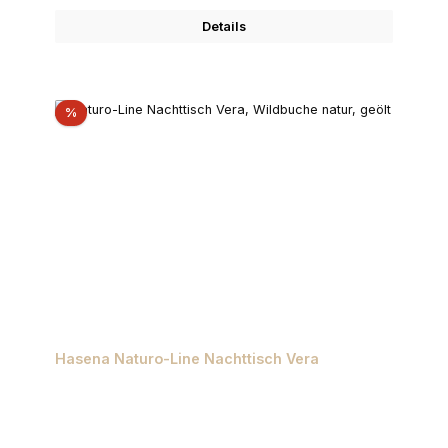
Details
Rabatt
%
Hasena Naturo-Line Nachttisch Vera