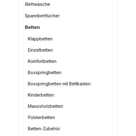
Bettwäsche
Spannbetttücher
Betten
Klappbetten
Einzelbetten
Komfortbetten
Boxspringbetten
Boxspringbetten mit Bettkasten
Kinderbetten
Massivholzbetten
Polsterbetten
Betten-Zubehör