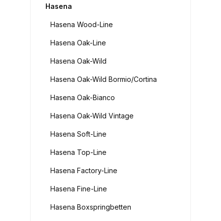
Hasena
Hasena Wood-Line
Hasena Oak-Line
Hasena Oak-Wild
Hasena Oak-Wild Bormio/Cortina
Hasena Oak-Bianco
Hasena Oak-Wild Vintage
Hasena Soft-Line
Hasena Top-Line
Hasena Factory-Line
Hasena Fine-Line
Hasena Boxspringbetten