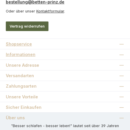
bestellung@betten-prinz.de
Oder über unser
Kontaktformular
.
Vertrag widerrufen
Shopservice
Informationen
Unsere Adresse
Versandarten
Zahlungsarten
Unsere Vorteile
Sicher Einkaufen
Über uns
"Besser schlafen - besser leben!" lautet seit über 39 Jahren