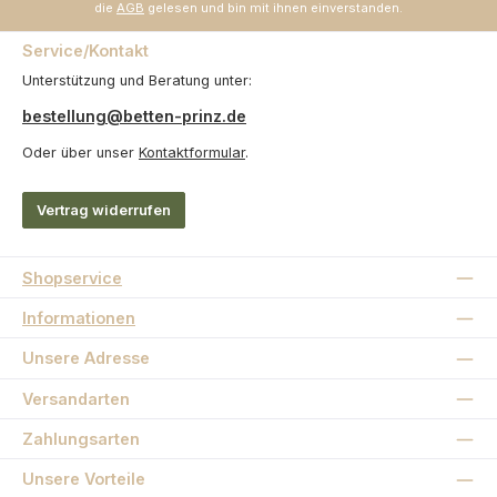
die
AGB
gelesen und bin mit ihnen einverstanden.
Service/Kontakt
Unterstützung und Beratung unter:
bestellung@betten-prinz.de
Oder über unser
Kontaktformular
.
Vertrag widerrufen
Shopservice
Informationen
Unsere Adresse
Versandarten
Zahlungsarten
Unsere Vorteile